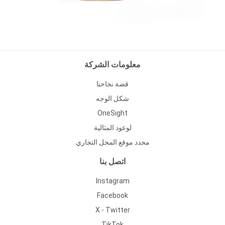
معلومات الشركة
قصة نجاحنا
شكل الوجه
OneSight
لوعود المثالية
محدد موقع المحل التجاري
اتصل بنا
Instagram
Facebook
X - Twitter
TikTok