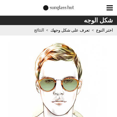
شكل الوجه
اختر النوع
>
تعرف على شكل وجهك
>
النتائج