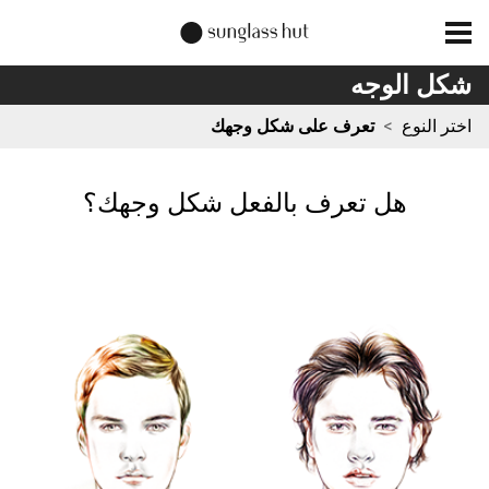
شكل الوجه
اختر النوع
>
تعرف على شكل وجهك
هل تعرف بالفعل شكل وجهك؟