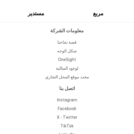
مربع
مستدير
معلومات الشركة
قصة نجاحنا
شكل الوجه
OneSight
لوعود المثالية
محدد موقع المحل التجاري
اتصل بنا
Instagram
Facebook
X - Twitter
TikTok