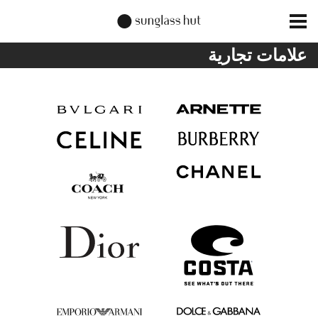
علامات تجارية