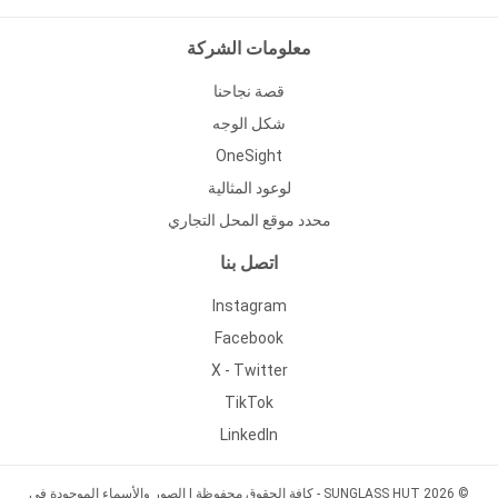
معلومات الشركة
قصة نجاحنا
شكل الوجه
OneSight
لوعود المثالية
محدد موقع المحل التجاري
اتصل بنا
Instagram
Facebook
X - Twitter
TikTok
LinkedIn
© 2026 SUNGLASS HUT - كافة الحقوق محفوظة | الصور والأسماء الموجودة في