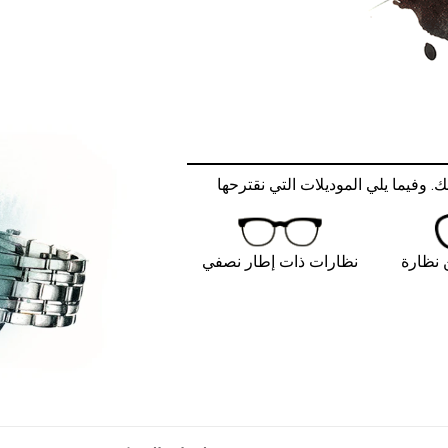
وفيما يلي الموديلات التي نقترحها
نظارة
نظارات ذات إطار نصفي