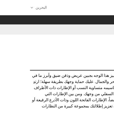
البحرين
ز هذا الوجه بجبين عريض وذقن ضيق وأبرز ما في
سحر والجمال. عليك حماية وجهك بطريقة سهلة؛ ارتدِ
اسيمه متساوية النسب أو الإطارات ذات الأطراف
السفلي من وجهك. ومن بين الإطارات التي
، الإطارات الفاتحة اللون وذات الأذرع الرفيعة أو
 تعزيز إطلالتك بمجموعة كبيرة من النظارات