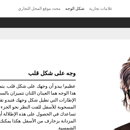
علامات تجارية
شكل الوجه
محدد موقع المحل التجاري
وجه على شكل قلب
عظيم! يبدو أن وجهك على شكل قلب. يتمي
هذا الوجه هما العينان اللتان تتميزان بال
الإطارات التي تطيل شكل وجهك فتبدو تق
المسحوبة للأسفل للفت النظر نحو الجزء 
تساعدك في الحصول على هذه الإطلالة أيضاً
المزدانة بزخارف من الأسفل. هكذا يمكنك
الشمسية.