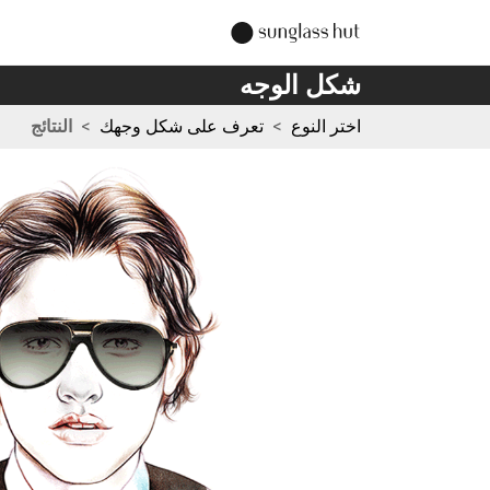
شكل الوجه
اختر النوع
>
تعرف على شكل وجهك
>
النتائج