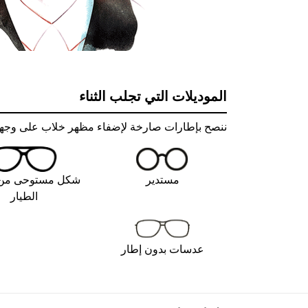
الموديلات التي تجلب الثناء
ننصح بإطارات صارخة لإضفاء مظهر خلاب على وجهك. 
مستدير
شكل مستوحى من 
الطيار
عدسات بدون إطار